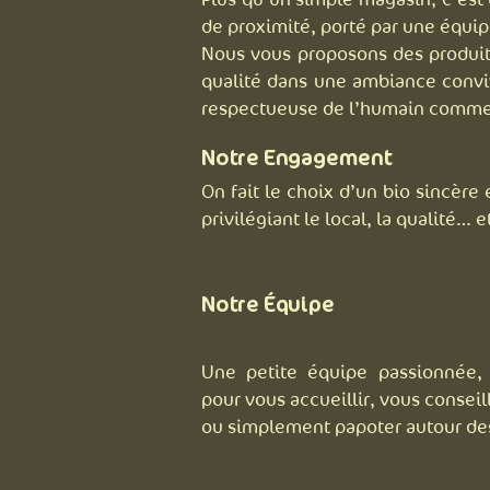
de proximité, porté par une équi
Nous vous proposons des produits
qualité dans une ambiance conviv
respectueuse de l’humain comme 
Notre Engagement
On fait le choix d’un bio sincère
privilégiant le local, la qualité… e
Notre Équipe
Une petite équipe passionnée, 
pour vous accueillir, vous consei
ou simplement papoter autour des