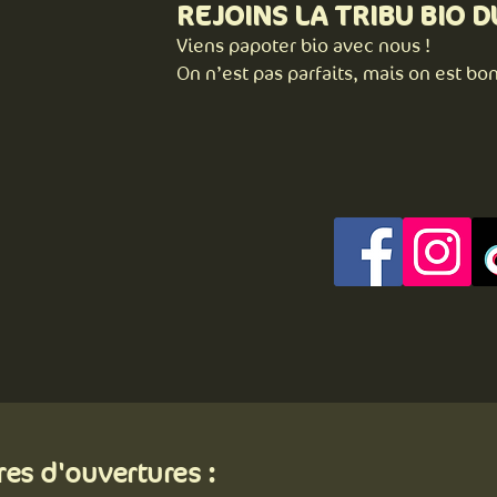
REJOINS LA TRIBU BIO D
Viens papoter bio avec nous !
On n’est pas parfaits, mais on est bon
res d'ouvertures :