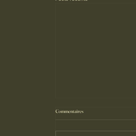
Commentaires