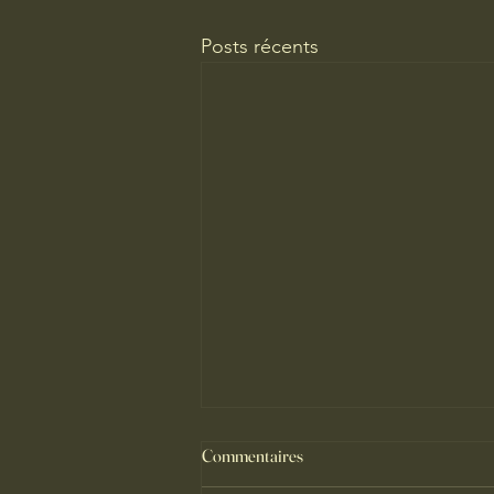
Posts récents
Commentaires