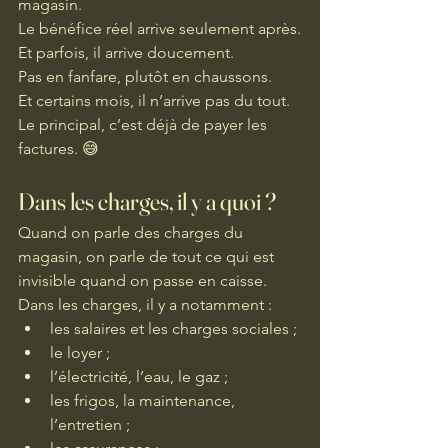
magasin.
Le bénéfice réel arrive seulement après.
Et parfois, il arrive doucement.
Pas en fanfare, plutôt en chaussons.
Et certains mois, il n’arrive pas du tout. 
Le principal, c’est déjà de payer les 
factures. 😅
Dans les charges, il y a quoi ?
Quand on parle des charges du 
magasin, on parle de tout ce qui est 
invisible quand on passe en caisse.
Dans les charges, il y a notamment :
les salaires et les charges sociales ;
le loyer ;
l’électricité, l’eau, le gaz ;
les frigos, la maintenance, 
l’entretien ;