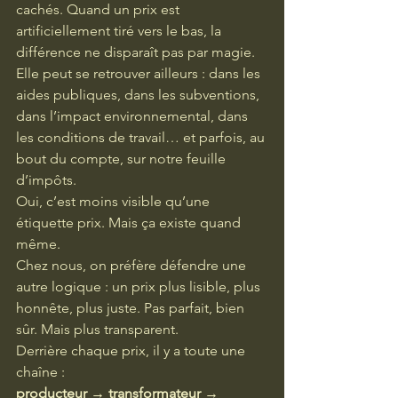
cachés. Quand un prix est 
artificiellement tiré vers le bas, la 
différence ne disparaît pas par magie. 
Elle peut se retrouver ailleurs : dans les 
aides publiques, dans les subventions, 
dans l’impact environnemental, dans 
les conditions de travail… et parfois, au 
bout du compte, sur notre feuille 
d’impôts.
Oui, c’est moins visible qu’une 
étiquette prix. Mais ça existe quand 
même.
Chez nous, on préfère défendre une 
autre logique : un prix plus lisible, plus 
honnête, plus juste. Pas parfait, bien 
sûr. Mais plus transparent.
Derrière chaque prix, il y a toute une 
chaîne :
producteur → transformateur → 