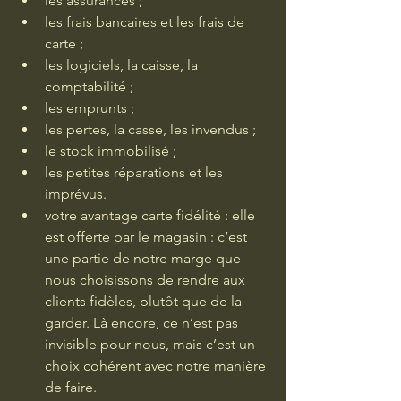
les assurances ;
les frais bancaires et les frais de 
carte ;
les logiciels, la caisse, la 
comptabilité ;
les emprunts ;
les pertes, la casse, les invendus ;
le stock immobilisé ;
les petites réparations et les 
imprévus.
votre avantage carte fidélité : elle 
est offerte par le magasin : c’est 
une partie de notre marge que 
nous choisissons de rendre aux 
clients fidèles, plutôt que de la 
garder. Là encore, ce n’est pas 
invisible pour nous, mais c’est un 
choix cohérent avec notre manière 
de faire.