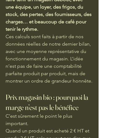
une équipe, un loyer, des frigos, du 
stock, des pertes, des fournisseurs, des 
charges… et beaucoup de café pour 
tenir le rythme.
Ces calculs sont faits à partir de nos 
données réelles de notre dernier bilan, 
avec une moyenne représentative du 
fonctionnement du magasin. L’idée 
n’est pas de faire une comptabilité 
parfaite produit par produit, mais de 
montrer un ordre de grandeur honnête.
Prix magasin bio : pourquoi la 
marge n’est pas le bénéfice
C’est sûrement le point le plus 
important.
Quand un produit est acheté 2 € HT et 