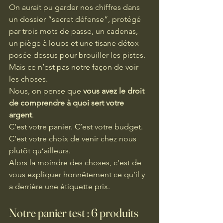
On aurait pu garder nos chiffres dans 
un dossier “secret défense”, protégé 
par trois mots de passe, un cadenas, 
un piège à loups et une tisane détox 
posée dessus pour brouiller les pistes.
Mais ce n’est pas notre façon de voir 
les choses.
Nous, on pense que 
vous avez le droit 
de comprendre à quoi sert votre 
argent
.
C’est votre panier. C’est votre budget. 
C’est votre choix de venir chez nous 
plutôt qu’ailleurs.
Alors la moindre des choses, c’est de 
vous expliquer honnêtement ce qu’il y 
a derrière une étiquette prix.
Notre panier test : 6 produits 