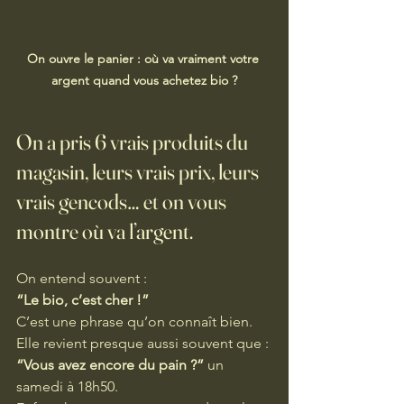
On ouvre le panier : où va vraiment votre 
argent quand vous achetez bio ?
On a pris 6 vrais produits du 
magasin, leurs vrais prix, leurs 
vrais gencods… et on vous 
montre où va l’argent.
On entend souvent :
“Le bio, c’est cher !”
C’est une phrase qu’on connaît bien. 
Elle revient presque aussi souvent que : 
“Vous avez encore du pain ?”
 un 
samedi à 18h50.