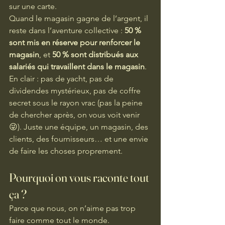
sur une carte.
Quand le magasin gagne de l’argent, il 
reste dans l’aventure collective : 
50 % 
sont mis en réserve pour renforcer le 
magasin
, et 
50 % sont distribués aux 
salariés qui travaillent dans le magasin
.
En clair : pas de yacht, pas de 
dividendes mystérieux, pas de coffre 
secret sous le rayon vrac (pas la peine 
de chercher après, on vous voit venir 
😜). Juste une équipe, un magasin, des 
clients, des fournisseurs… et une envie 
de faire les choses proprement.
Pourquoi on vous raconte tout 
ça ?
Parce que nous, on n’aime pas trop 
faire comme tout le monde.